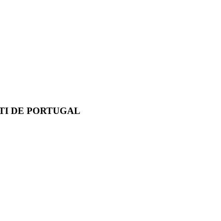
TI DE PORTUGAL