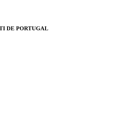
TI DE PORTUGAL