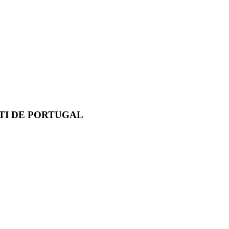
TI DE PORTUGAL