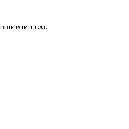
TI DE PORTUGAL