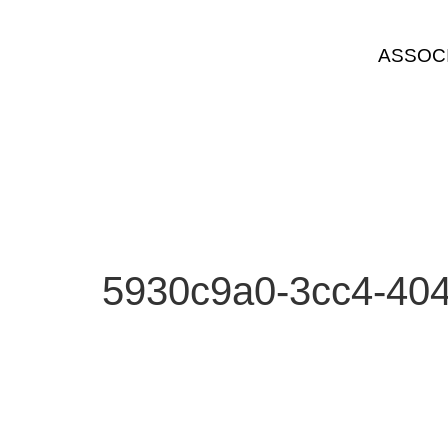
ASSOC
5930c9a0-3cc4-404