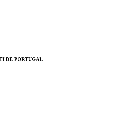
TI DE PORTUGAL