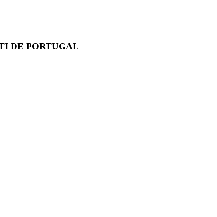
TI DE PORTUGAL