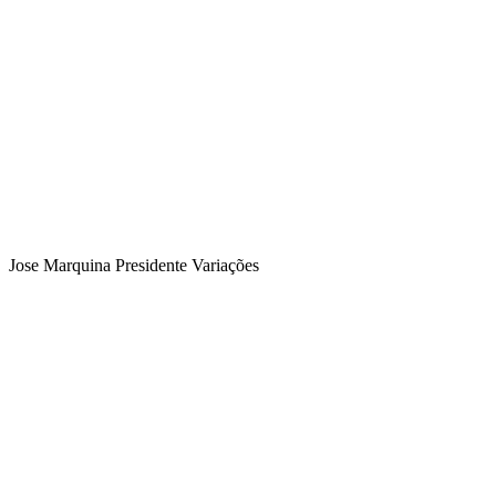
Jose Marquina Presidente Variações