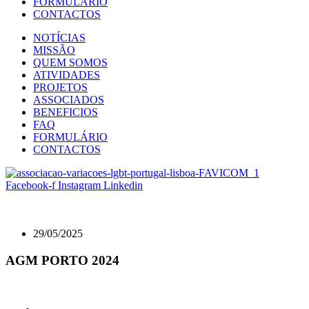
FORMULÁRIO
CONTACTOS
NOTÍCIAS
MISSÃO
QUEM SOMOS
ATIVIDADES
PROJETOS
ASSOCIADOS
BENEFICIOS
FAQ
FORMULÁRIO
CONTACTOS
Facebook-f
Instagram
Linkedin
29/05/2025
AGM PORTO 2024