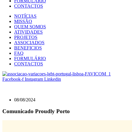
FORMULÁRIO
CONTACTOS
NOTÍCIAS
MISSÃO
QUEM SOMOS
ATIVIDADES
PROJETOS
ASSOCIADOS
BENEFICIOS
FAQ
FORMULÁRIO
CONTACTOS
Facebook-f
Instagram
Linkedin
08/08/2024
Comunicado Proudly Porto