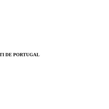
TI DE PORTUGAL