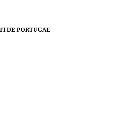
TI DE PORTUGAL