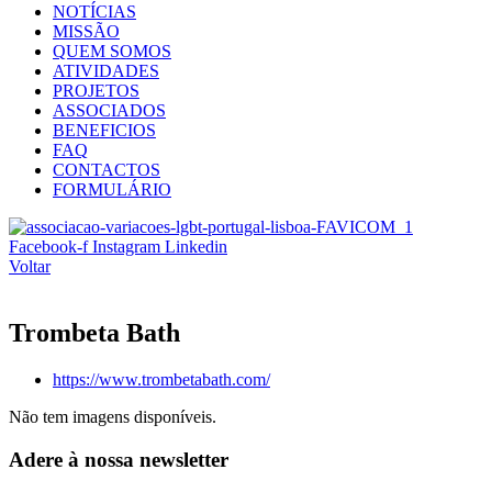
NOTÍCIAS
MISSÃO
QUEM SOMOS
ATIVIDADES
PROJETOS
ASSOCIADOS
BENEFICIOS
FAQ
CONTACTOS
FORMULÁRIO
Facebook-f
Instagram
Linkedin
Voltar
Trombeta Bath
https://www.trombetabath.com/
Não tem imagens disponíveis.
Adere à nossa newsletter