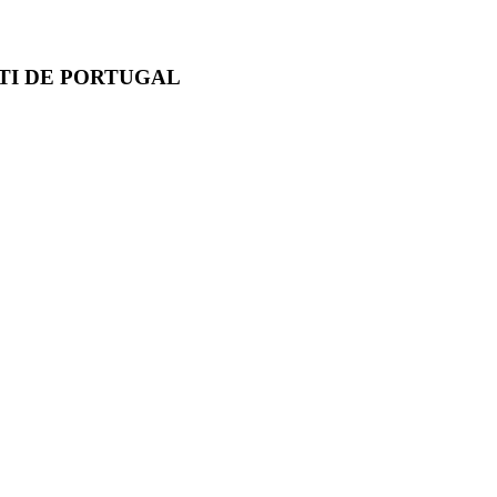
TI DE PORTUGAL