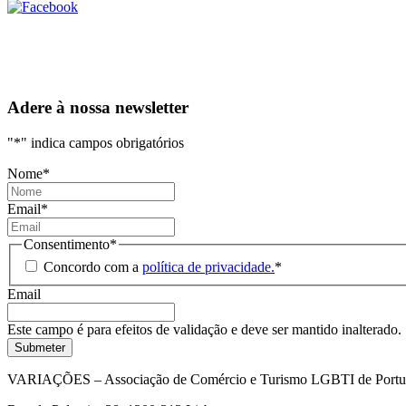
Adere à nossa newsletter
"
*
" indica campos obrigatórios
Nome
*
Email
*
Consentimento
*
Concordo com a
política de privacidade.
*
Email
Este campo é para efeitos de validação e deve ser mantido inalterado.
VARIAÇÕES – Associação de Comércio e Turismo LGBTI de Portu