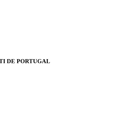
TI DE PORTUGAL