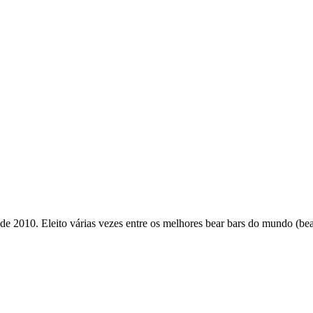
de 2010. Eleito várias vezes entre os melhores bear bars do mundo (b