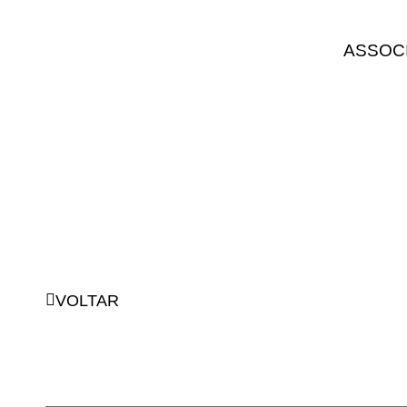
ASSOC
VOLTAR