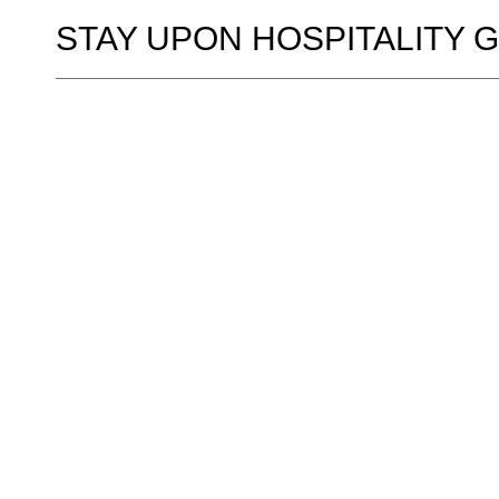
STAY UPON HOSPITALITY 