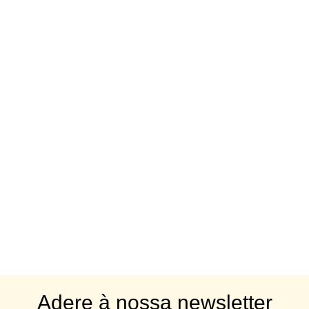
Adere à nossa newsletter