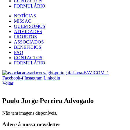
CONTACTOS
FORMULÁRIO
NOTÍCIAS
MISSÃO
QUEM SOMOS
ATIVIDADES
PROJETOS
ASSOCIADOS
BENEFICIOS
FAQ
CONTACTOS
FORMULÁRIO
Facebook-f
Instagram
Linkedin
Voltar
Paulo Jorge Pereira Advogado
Não tem imagens disponíveis.
Adere à nossa newsletter