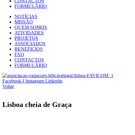
CONTACTOS
FORMULÁRIO
NOTÍCIAS
MISSÃO
QUEM SOMOS
ATIVIDADES
PROJETOS
ASSOCIADOS
BENEFICIOS
FAQ
CONTACTOS
FORMULÁRIO
Facebook-f
Instagram
Linkedin
Voltar
Lisboa cheia de Graça