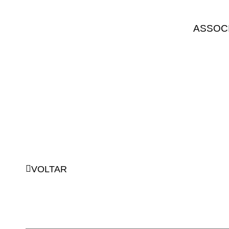
ASSOC
VOLTAR