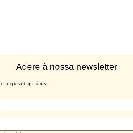
Adere à nossa newsletter
ca campos obrigatórios