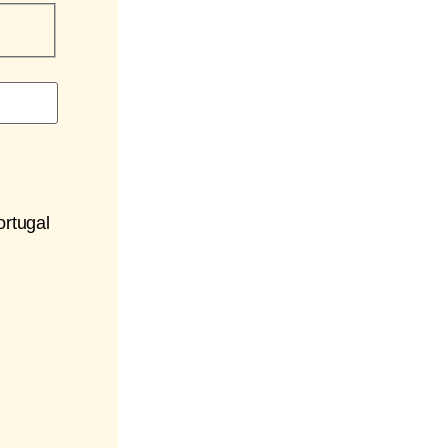
rtugal