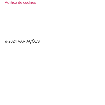
Política de cookies
© 2024 VARIAÇÕES