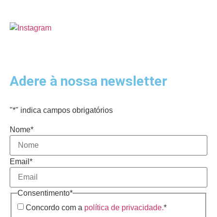
Adere à nossa newsletter
"
*
" indica campos obrigatórios
Nome
*
Email
*
Consentimento
*
Concordo com a
política de privacidade.
*