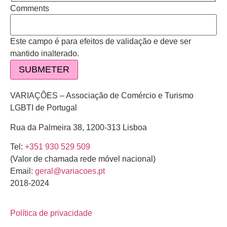
Comments
Este campo é para efeitos de validação e deve ser
mantido inalterado.
VARIAÇÕES – Associação de Comércio e Turismo
LGBTI de Portugal
Rua da Palmeira 38, 1200-313 Lisboa
Tel:
+351 930 529 509
(Valor de chamada rede móvel nacional)
Email:
geral@variacoes.pt
2018-2024
Política de privacidade