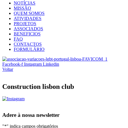
NOTÍCIAS
MISSÃO
QUEM SOMOS
ATIVIDADES
PROJETOS
ASSOCIADOS
BENEFICIOS
FAQ
CONTACTOS
FORMULÁRIO
Facebook-f
Instagram
Linkedin
Voltar
Construction lisbon club
Adere à nossa newsletter
"
*
" indica campos obrigatórios