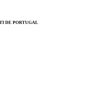
TI DE PORTUGAL