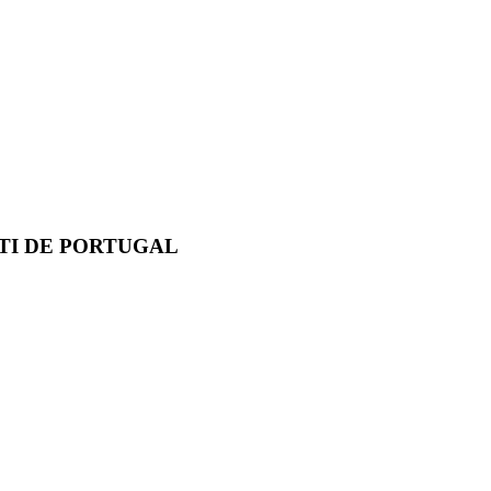
TI DE PORTUGAL