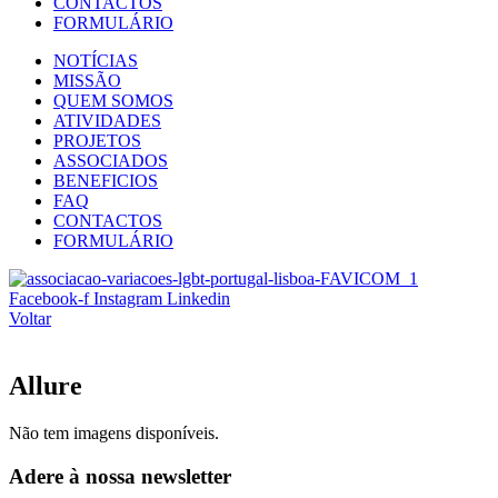
CONTACTOS
FORMULÁRIO
NOTÍCIAS
MISSÃO
QUEM SOMOS
ATIVIDADES
PROJETOS
ASSOCIADOS
BENEFICIOS
FAQ
CONTACTOS
FORMULÁRIO
Facebook-f
Instagram
Linkedin
Voltar
Allure
Não tem imagens disponíveis.
Adere à nossa newsletter