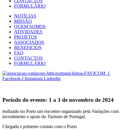
CONTACTOS
FORMULÁRIO
NOTÍCIAS
MISSÃO
QUEM SOMOS
ATIVIDADES
PROJETOS
ASSOCIADOS
BENEFICIOS
FAQ
CONTACTOS
FORMULÁRIO
Facebook-f
Instagram
Linkedin
Período do evento:
1 a 3 de novembro de 2024
realizado no Porto um encontro organizado pela
Variações
com
investimento e apoio do Turismo de Portugal
.
Chegada e primeiro contato com o Porto